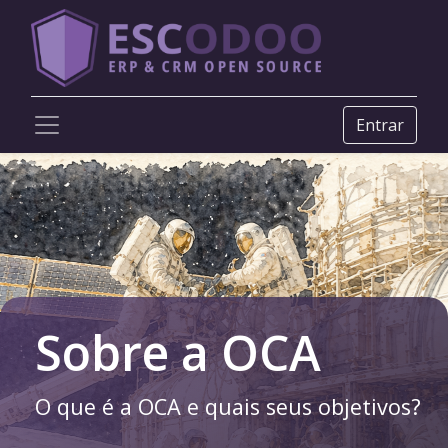
Entrar
Sobre a OCA
O que é a OCA e quais seus objetivos?