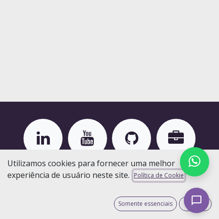
Utilizamos cookies para fornecer uma melhor
experiência de usuário neste site.
Política de Cookie
Somente essenciais
Aceito
Copyright © Escodoo 10.25