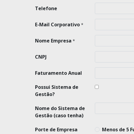
Telefone
E-Mail Corporativo
*
Nome Empresa
*
CNPJ
Faturamento Anual
Possui Sistema de
Gestão?
Nome do Sistema de
Gestão (caso tenha)
Porte de Empresa
Menos de 5 F