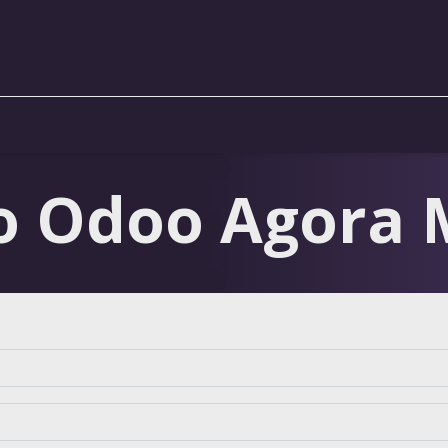
 o Odoo Agora