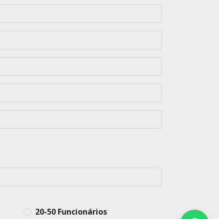
20-50 Funcionários