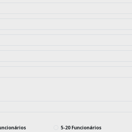
uncionários
5-20 Funcionários